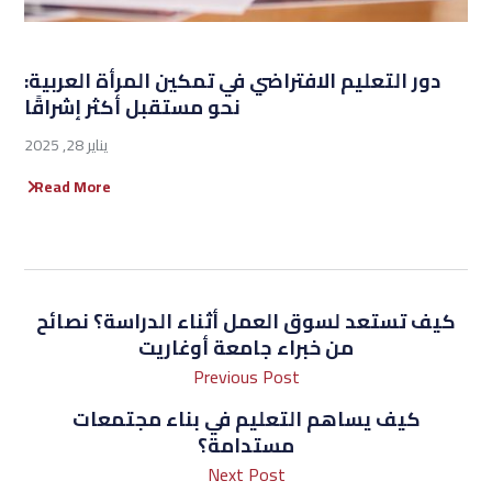
دور التعليم الافتراضي في تمكين المرأة العربية:
نحو مستقبل أكثر إشراقًا
يناير 28, 2025
Read More
كيف تستعد لسوق العمل أثناء الدراسة؟ نصائح
من خبراء جامعة أوغاريت
Previous Post
كيف يساهم التعليم في بناء مجتمعات
مستدامة؟
Next Post