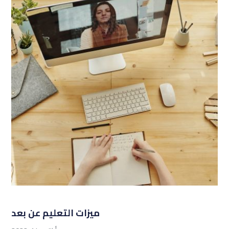
ميزات التعليم عن بعد