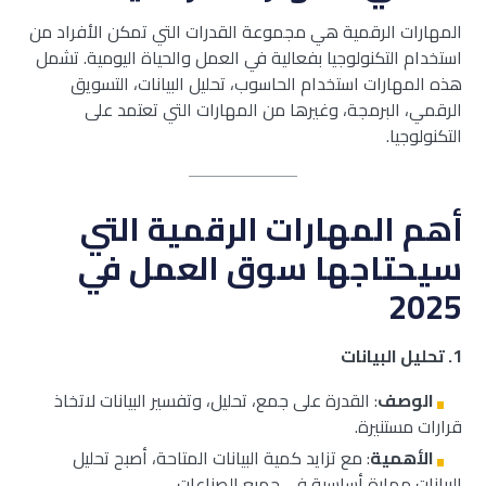
المهارات الرقمية هي مجموعة القدرات التي تمكن الأفراد من
استخدام التكنولوجيا بفعالية في العمل والحياة اليومية. تشمل
هذه المهارات استخدام الحاسوب، تحليل البيانات، التسويق
الرقمي، البرمجة، وغيرها من المهارات التي تعتمد على
التكنولوجيا.
أهم المهارات الرقمية التي
سيحتاجها سوق العمل في
2025
1.
تحليل البيانات
الوصف
: القدرة على جمع، تحليل، وتفسير البيانات لاتخاذ
قرارات مستنيرة.
الأهمية
: مع تزايد كمية البيانات المتاحة، أصبح تحليل
البيانات مهارة أساسية في جميع الصناعات.