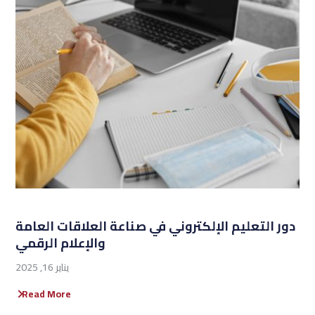
دور التعليم الإلكتروني في صناعة العلاقات العامة
والإعلام الرقمي
يناير 16, 2025
Read More