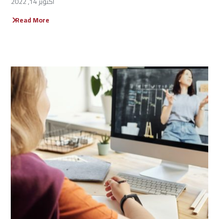
أكتوبر 14, 2022
Read More