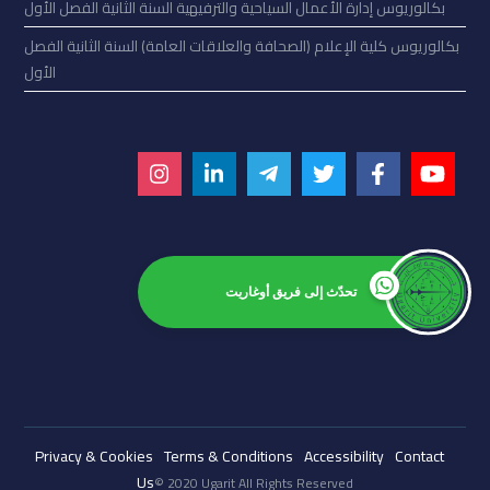
بكالوريوس إدارة الأعمال السياحية والترفيهية السنة الثانية الفصل الأول
بكالوريوس كلية الإعلام (الصحافة والعلاقات العامة) السنة الثانية الفصل
الأول
تحدّث إلى فريق أوغاريت
Privacy & Cookies
Terms & Conditions
Accessibility
Contact
Us
© 2020 Ugarit All Rights Reserved