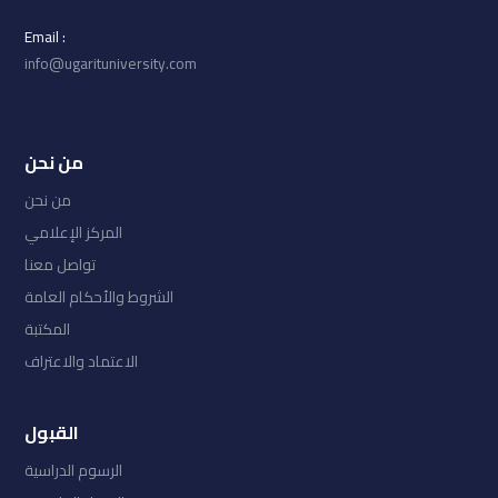
: Email
info@ugarituniversity.com
من نحن
من نحن
المركز الإعلامي
تواصل معنا
الشروط والأحكام العامة
المكتبة
الاعتماد والاعتراف
القبول
الرسوم الدراسية