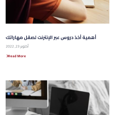
أهمية أخذ دروس عبر الإنترنت لصقل مهاراتك
أكتوبر 23, 2022
Read More