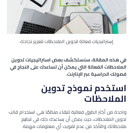
إستراتيجيات فعالة لتدوين الملاحظات لتعزيز نجاحك
في هذه المقالة، سنستكشف بعض استراتيجيات تدوين
الملاحظات الفعالة التي يمكن أن تساعدك على النجاح في
فصولك الدراسية عبر الإنترنت.
استخدم نموذج تدوين
الملاحظات
واحدة من أكثر الطرق فعالية للبقاء منظمًا هي استخدام قالب
تدوين الملاحظات، حيث يمكن أن يساعدك ذلك في تنظيم
ملاحظاتك والتأكد من عدم تفويت أي معلومات مهمة.