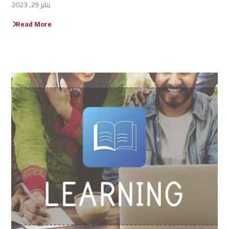
يناير 29, 2023
Read More