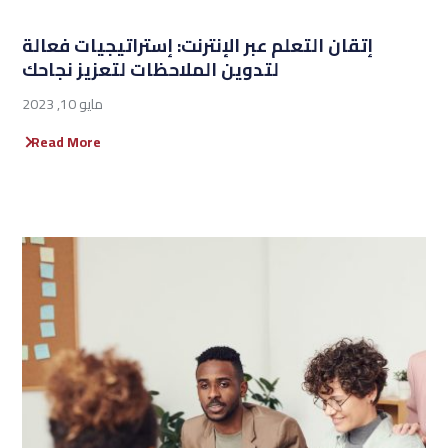
إتقان التعلم عبر الإنترنت: إستراتيجيات فعالة
لتدوين الملاحظات لتعزيز نجاحك
مايو 10, 2023
Read More