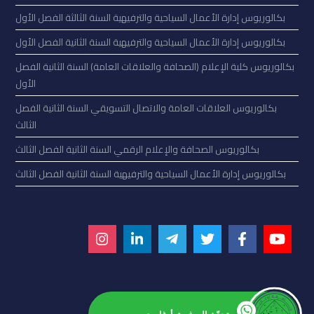
بكالوريوس إدارة الأعمال السياحية والترفيهية السنة الثالثة الفصل الأول
بكالوريوس إدارة الأعمال السياحية والترفيهية السنة الثانية الفصل الأول
بكالوريوس كلية الإعلام (الصحافة والعلاقات العامة) السنة الثانية الفصل
الأول
بكالوريوس العلاقات العامة والاتصال التسويقي السنة الثانية الفصل
الثالث
بكالوريوس الصحافة والإعلام الرقمي السنة الثانية الفصل الثالث
بكالوريوس إدارة الأعمال السياحية والترفيهية السنة الثانية الفصل الثالث