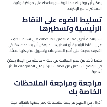
يمكن أن يوفر لك هذا الوقت ويساعدك على مواكبة وتيرة
المحاضرات عبر الإنترنت.
تسليط الضوء على النقاط
الرئيسية وتسطيرها
استراتيجية أخرى فعالة لتدوين الملاحظات هي تسليط الضوء
على النقاط الرئيسية أو تسطيرها، إذ يمكن أن يساعدك هذا في
التعرف بسرعة على أهم المعلومات وتسهيل مراجعتها لاحقًا.
فقط تأكد من عدم المبالغة في ذلك – فالكثير من الإبراز يمكن
في الواقع أن يجعل من الصعب التركيز على المعلومات الأكثر
أهمية.
مراجعة ومراجعة الملاحظات
الخاصة بك
أخيرًا ، من المهم مراجعة ملاحظاتك ومراجعتها بانتظام، حيث