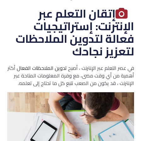
إتقان التعلم عبر
الإنترنت: إستراتيجيات
فعالة لتدوين الملاحظات
لتعزيز نجاحك
في عصر التعلم عبر الإنترنت ، أصبح
تدوين الملاحظات الفعال
أكثر
أهمية من أي وقت مضى، مع وفرة المعلومات المتاحة عبر
الإنترنت ، قد يكون من الصعب تتبع كل ما تحتاج إلى تعلمه.