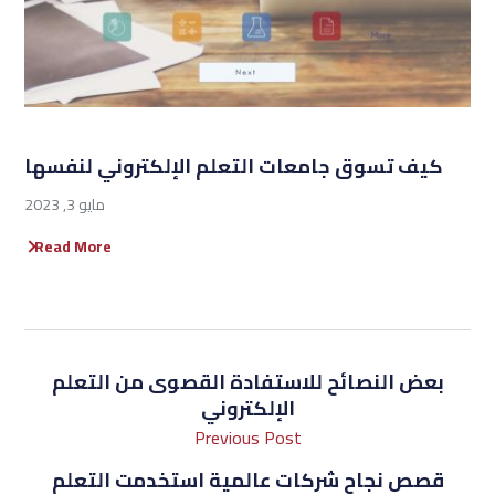
كيف تسوق جامعات التعلم الإلكتروني لنفسها
مايو 3, 2023
Read More
بعض النصائح للاستفادة القصوى من التعلم
الإلكتروني
Previous Post
قصص نجاح شركات عالمية استخدمت التعلم