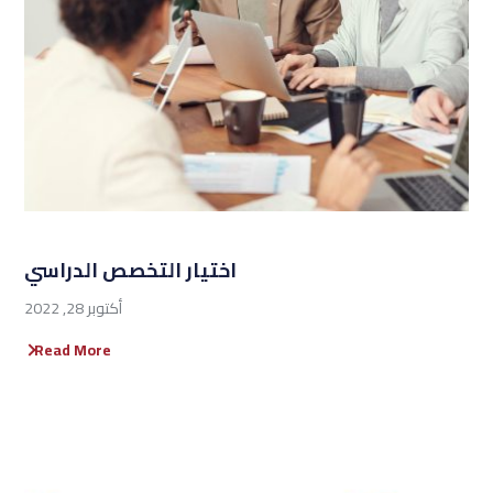
اختيار التخصص الدراسي
أكتوبر 28, 2022
Read More