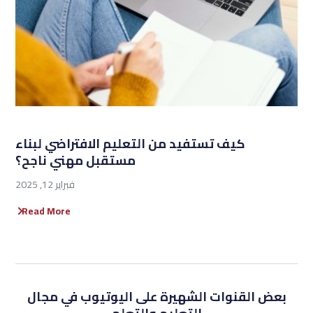
كيف تستفيد من التعليم الافتراضي لبناء
مستقبل مهني ناجح؟
فبراير 12, 2025
Read More
بعض القنوات الشهيرة على اليوتيوب في مجال