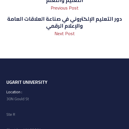
التعليم والتعلم
Previous Post
دور التعليم الإلكتروني في صناعة العلاقات العامة
والإعلام الرقمي
Next Post
UGARIT UNIVERSITY
: Location
30N Gould St
Ste R