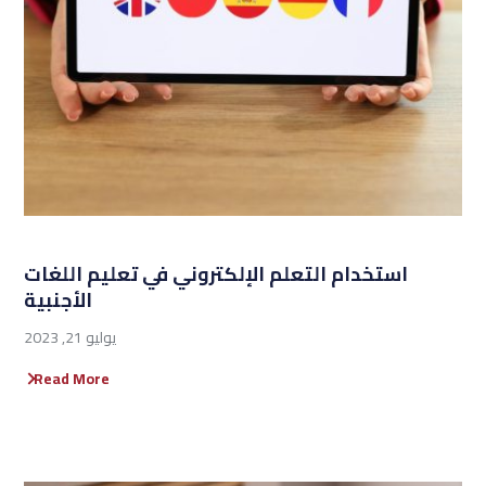
استخدام التعلم الإلكتروني في تعليم اللغات
الأجنبية
يوليو 21, 2023
Read More