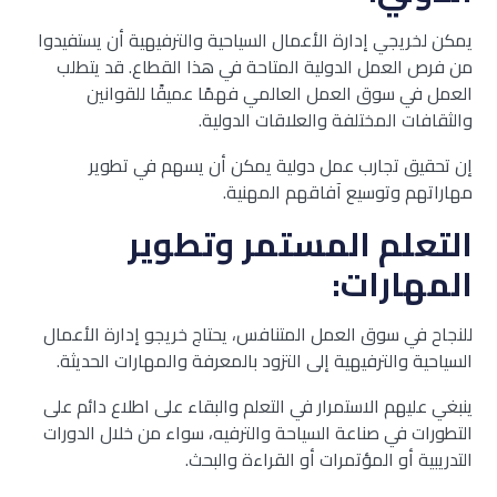
يمكن لخريجي إدارة الأعمال السياحية والترفيهية أن يستفيدوا
من فرص العمل الدولية المتاحة في هذا القطاع. قد يتطلب
العمل في سوق العمل العالمي فهمًا عميقًا للقوانين
والثقافات المختلفة والعلاقات الدولية.
إن تحقيق تجارب عمل دولية يمكن أن يسهم في تطوير
مهاراتهم وتوسيع آفاقهم المهنية.
التعلم المستمر وتطوير
المهارات:
للنجاح في سوق العمل المتنافس، يحتاج خريجو إدارة الأعمال
السياحية والترفيهية إلى التزود بالمعرفة والمهارات الحديثة.
ينبغي عليهم الاستمرار في التعلم والبقاء على اطلاع دائم على
التطورات في صناعة السياحة والترفيه، سواء من خلال الدورات
التدريبية أو المؤتمرات أو القراءة والبحث.