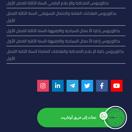
بكالوريوس الصحافة والإعلام الرقمي السنة الثالثة الفصل الأول
بكالوريوس العلاقات العامة والاتصال التسويقي السنة الثالثة الفصل
الأول
بكالوريوس إدارة الأعمال السياحية والترفيهية السنة الثالثة الفصل الأول
بكالوريوس إدارة الأعمال السياحية والترفيهية السنة الثانية الفصل الأول
بكالوريوس كلية الإعلام (الصحافة والعلاقات العامة) السنة الثانية الفصل
الأول
تحدّث إلى فريق أوغاريت