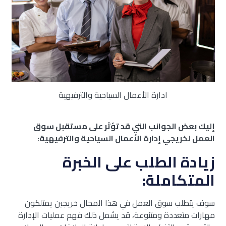
ادارة الأعمال السياحية والترفيهية
إليك بعض الجوانب التي قد تؤثر على مستقبل سوق
العمل لخريجي إدارة الأعمال السياحية والترفيهية:
زيادة الطلب على الخبرة
المتكاملة:
سوف يتطلب سوق العمل في هذا المجال خريجين يمتلكون
مهارات متعددة ومتنوعة، قد يشمل ذلك فهم عمليات الإدارة