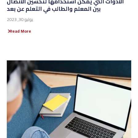
الأدوات التي يمكن استخدامها لتحسين الاتصال
بين المعلم والطالب في التعلم عن بعد
يوليو 30, 2023
Read More