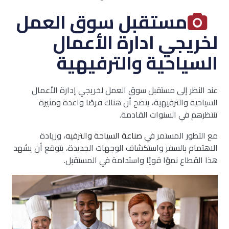
مستقبل سوق العمل
لخريجي ادارة الأعمال
السياحية والترفيهية
عند النظر إلى مستقبل سوق العمل لخريجي إدارة الأعمال
السياحية والترفيهية، يتضح أن هناك فرصًا واعدة ومثيرة
تنتظرهم في السنوات القادمة.
مع التطور المستمر في
صناعة السياحة والترفيه
، وزيادة
الاهتمام بالسفر واستكشاف الوجهات الجديدة، يتوقع أن يشهد
هذا القطاع نموًا قويًا واستدامة في المستقبل.