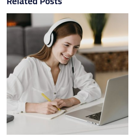
Related Posts