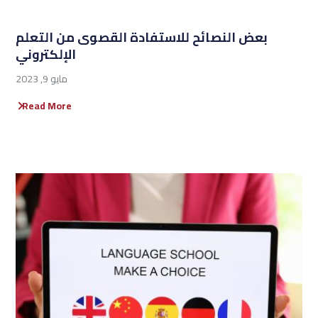
بعض النصائح للاستفادة القصوى من التعلم
الإلكتروني
مايو 9, 2023
Read More