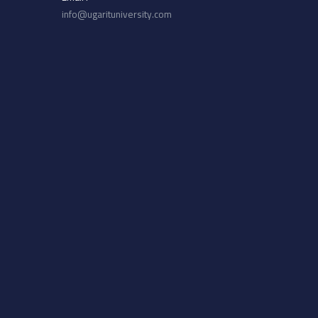
info@ugarituniversity.com