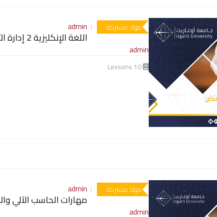
admin
مواد مشتركة
اللغة الإنكليزية 2 إدارة الأعمال
admin
Lessons
10
admin
مواد مشتركة
مهارات الحاسب الآلي والا
admin