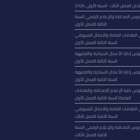
حان الفصل الثالث -السنة الأولى 2026
يوس الصحافة والإعلام الرقمي السنة
الثالثة الفصل الأول
العلاقات العامة والاتصال التسويقي
السنة الثالثة الفصل الأول
وس إدارة الأعمال السياحية والترفيهية
السنة الثالثة الفصل الأول
وس إدارة الأعمال السياحية والترفيهية
السنة الثانية الفصل الأول
وس كلية الإعلام (الصحافة والعلاقات
العامة) السنة الثانية الفصل الأول
العلاقات العامة والاتصال التسويقي
السنة الثانية الفصل الثالث
يوس الصحافة والإعلام الرقمي السنة
الثانية الفصل الثالث