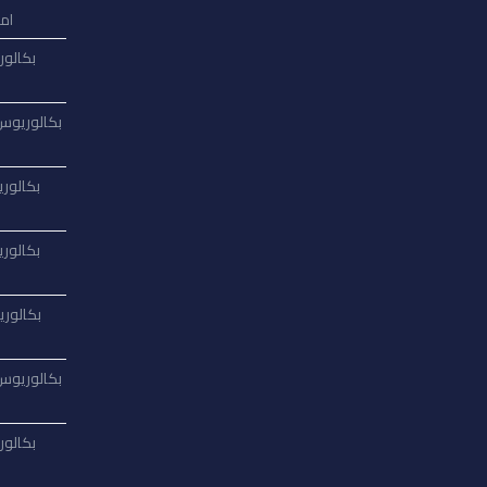
امت
بكالور
بكالوريوس 
بكالوري
بكالوري
بكالوري
بكالوريوس 
بكالور