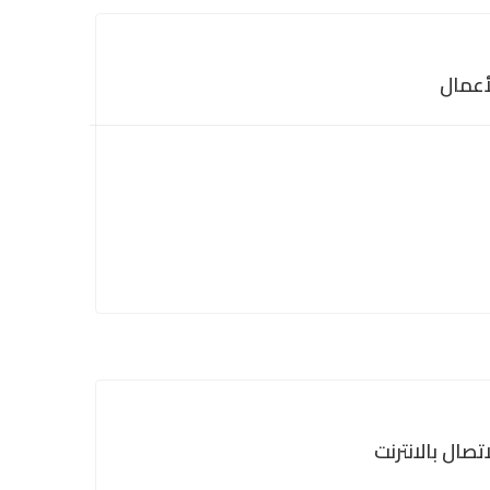
تصال بالانترنت