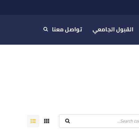
القبول الجامعي
تواصل معنا