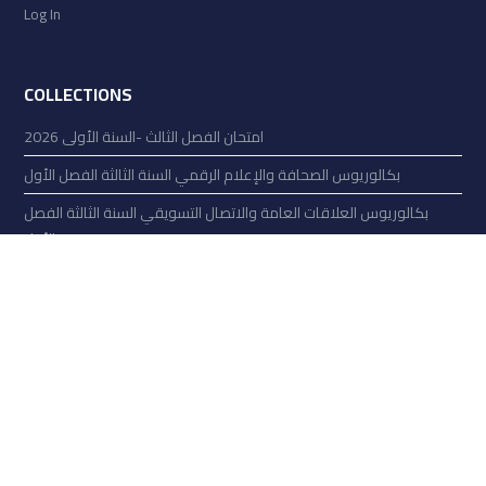
Log In
COLLECTIONS
امتحان الفصل الثالث -السنة الأولى 2026
بكالوريوس الصحافة والإعلام الرقمي السنة الثالثة الفصل الأول
بكالوريوس العلاقات العامة والاتصال التسويقي السنة الثالثة الفصل
الأول
بكالوريوس إدارة الأعمال السياحية والترفيهية السنة الثالثة الفصل الأول
بكالوريوس إدارة الأعمال السياحية والترفيهية السنة الثانية الفصل الأول
بكالوريوس كلية الإعلام (الصحافة والعلاقات العامة) السنة الثانية الفصل
الأول
بكالوريوس العلاقات العامة والاتصال التسويقي السنة الثانية الفصل
الثالث
بكالوريوس الصحافة والإعلام الرقمي السنة الثانية الفصل الثالث