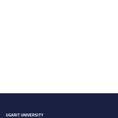
UGARIT UNIVERSITY