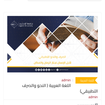
admin
اللغة العربية
اللغة العربية ( النحو والصرف
التطبيقي)
admin