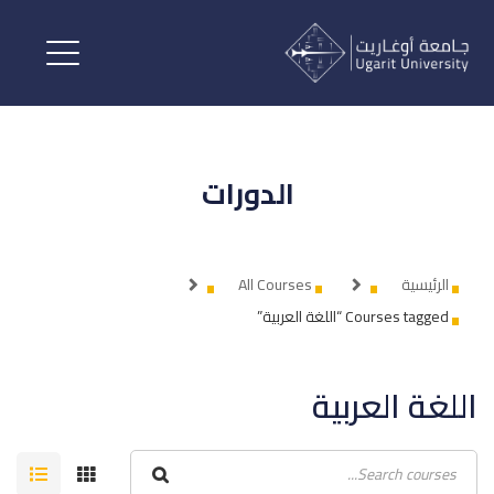
الدورات
الرئيسية
All Courses
Courses tagged “اللغة العربية”
اللغة العربية