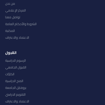
من نحن
المركز الإعلامي
تواصل معنا
الشروط والأحكام العامة
المكتبة
الاعتماد والاعتراف
القبول
الرسوم الدراسية
القبول الجامعي
الكليّات
المنح الدراسية
بروفايل الجامعة
التقويم الدراسي
الاعتماد والاعتراف