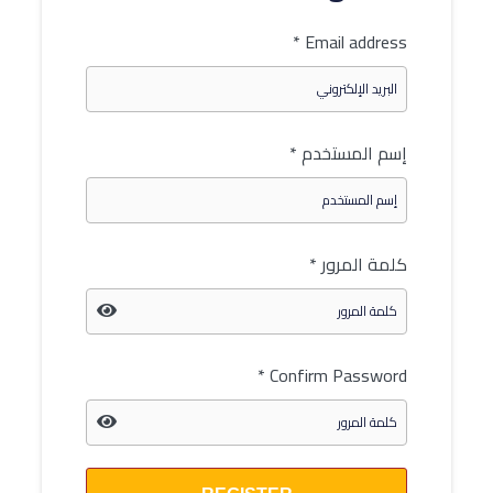
*
Email address
إسم المستخدم
*
كلمة المرور
*
*
Confirm Password