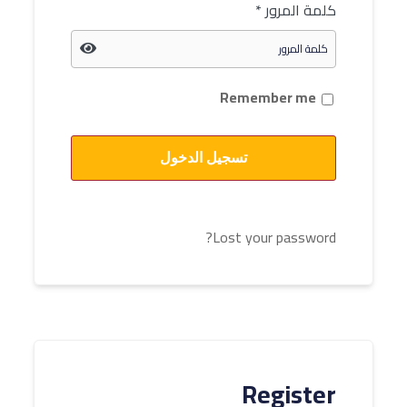
كلمة المرور
*
Remember me
تسجيل الدخول
Lost your password?
Register