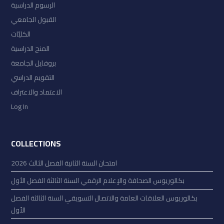
الرسوم الدراسية
القبول الجامعي
الكليّات
المنح الدراسية
بروفايل الجامعة
التقويم الدراسي
الاعتماد والاعتراف
Log In
COLLECTIONS
امتحان السنة الثانية الفصل الثالث 2026
بكالوريوس الصحافة والإعلام الرقمي السنة الثالثة الفصل الأول
بكالوريوس العلاقات العامة والاتصال التسويقي السنة الثالثة الفصل
الأول