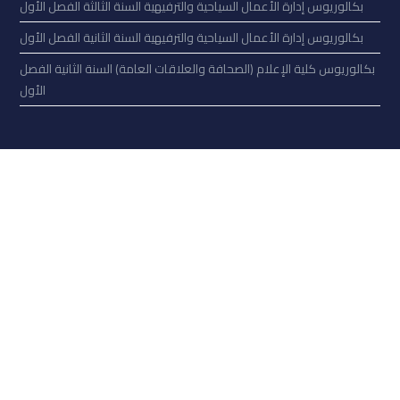
بكالوريوس إدارة الأعمال السياحية والترفيهية السنة الثالثة الفصل الأول
بكالوريوس إدارة الأعمال السياحية والترفيهية السنة الثانية الفصل الأول
بكالوريوس كلية الإعلام (الصحافة والعلاقات العامة) السنة الثانية الفصل
الأول
تحدّث إلى فريق أوغاريت