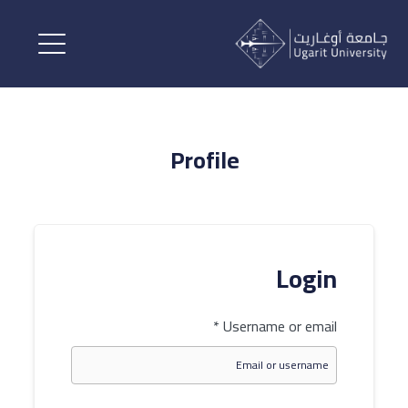
Profile
Login
*
Username or email