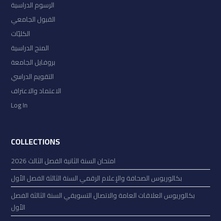
الرسوم الدراسية
القبول الجامعي
الكليّات
المنح الدراسية
بروفايل الجامعة
التقويم الدراسي
الاعتماد والاعتراف
Log In
COLLECTIONS
امتحان السنة الثانية الفصل الثالث 2026
بكالوريوس الصحافة والإعلام الرقمي السنة الثالثة الفصل الأول
بكالوريوس العلاقات العامة والاتصال التسويقي السنة الثالثة الفصل
الأول