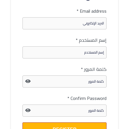
*
Email address
إسم المستخدم
*
كلمة المرور
*
*
Confirm Password