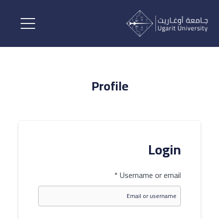
Profile
Login
*
Username or email