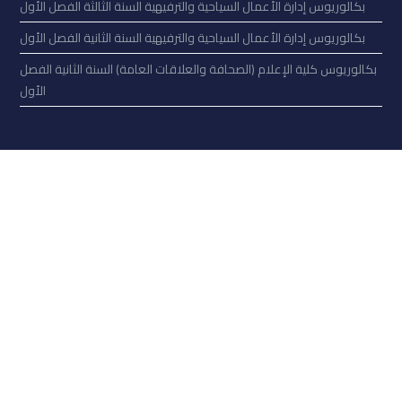
بكالوريوس إدارة الأعمال السياحية والترفيهية السنة الثالثة الفصل الأول
بكالوريوس إدارة الأعمال السياحية والترفيهية السنة الثانية الفصل الأول
بكالوريوس كلية الإعلام (الصحافة والعلاقات العامة) السنة الثانية الفصل
الأول
تحدّث إلى فريق أوغاريت