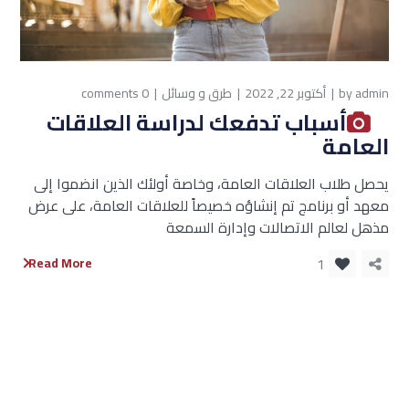
admin
by
أكتوبر 22, 2022
طرق و وسائل
0 comments
أسباب تدفعك لدراسة العلاقات
العامة
يحصل طلاب العلاقات العامة، وخاصة أولئك الذين انضموا إلى
معهد أو برنامج تم إنشاؤه خصيصاً للعلاقات العامة، على عرض
مذهل لعالم الاتصالات وإدارة السمعة
1
Read More