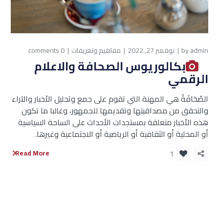
admin
by
نوفمبر 27, 2022
مفاهيم وتعريفات
0 comments
بكالوريوس الصحافة والاعلام
الرقمي
الصّحَافَةُ هي المهنة التي تقوم على جمع وتحليل الأخبار والآراء
والتحقق من مصداقيتها وتقديمها للجمهور، وغالبا ما تكون
هذه الأخبار متعلقة بمستجدات الأحداث على الساحة السياسية
أو المحلية أو الثقافية أو الرياضية أو الاجتماعية وغيرها.
1
Read More