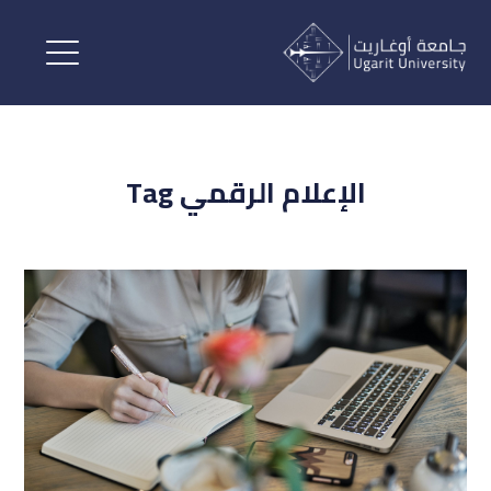
الإعلام الرقمي Tag