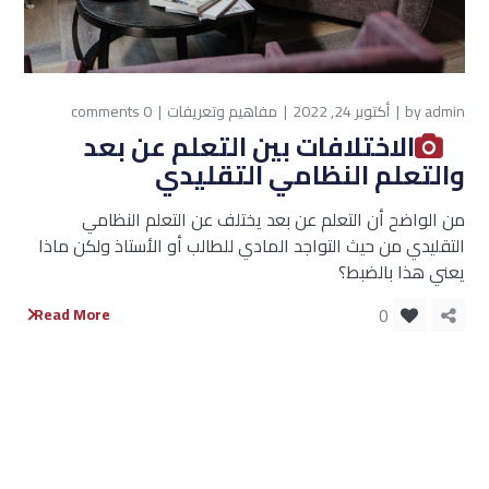
admin
by
أكتوبر 24, 2022
مفاهيم وتعريفات
0 comments
الاختلافات بين التعلم عن بعد
والتعلم النظامي التقليدي
من الواضح أن التعلم عن بعد يختلف عن التعلم النظامي
التقليدي من حيث التواجد المادي للطالب أو الأستاذ ولكن ماذا
يعني هذا بالضبط؟
0
Read More