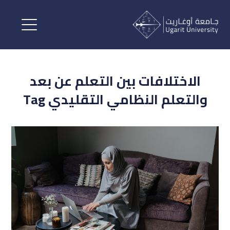
الاختلافات بين التعلم عن بعد
والتعلم النظامي التقليدي Tag