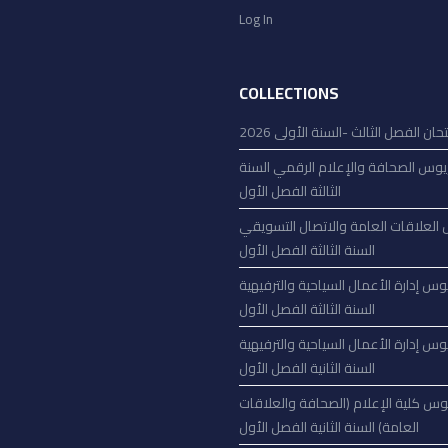
Log In
COLLECTIONS
حان الفصل الثالث -السنة الأولى 2026
يوس الصحافة والإعلام الرقمي السنة
الثالثة الفصل الأول
العلاقات العامة والاتصال التسويقي
السنة الثالثة الفصل الأول
وس إدارة الأعمال السياحية والترفيهية
السنة الثالثة الفصل الأول
وس إدارة الأعمال السياحية والترفيهية
السنة الثانية الفصل الأول
وس كلية الإعلام (الصحافة والعلاقات
العامة) السنة الثانية الفصل الأول