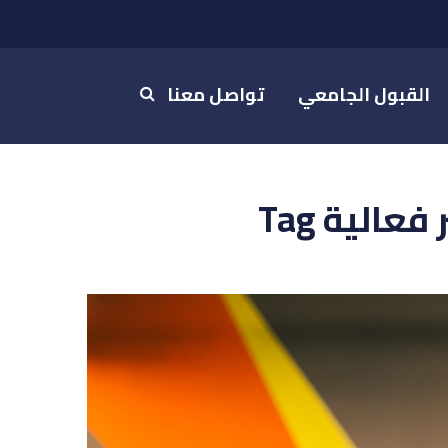
القبول الجامعي
تواصل معنا
الية Tag