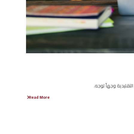
تقليدية وجهاً لوجه.
Read More