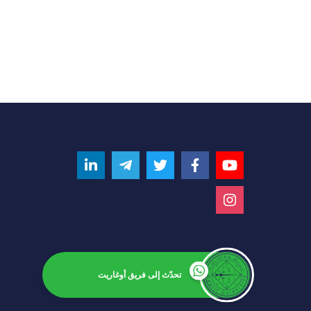
تحدّث إلى فريق أوغاريت