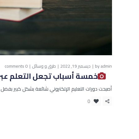
admin
by
ديسمبر 19, 2022
طرق و وسائل
0 comments
خمسة أسباب تجعل التعلم عبر ا
أصبحت دورات التعليم الإلكتروني شائعة بشكل كبير بفضل ال
0