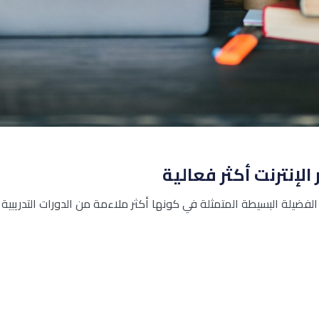
لإنترنت أكثر فعالية
فضيلة البسيطة المتمثلة في كونها أكثر ملاءمة من الدورات التدريبية ال