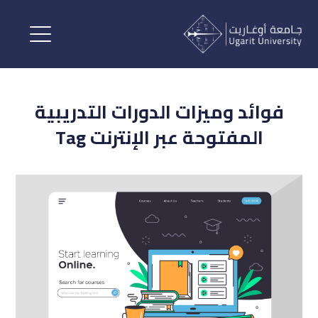
فوائد وميزات الدورات التدريبية
المفتوحة عبر الإنترنت Tag