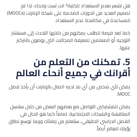
هل تشعر بعدم الاستعداد للكلية؟ انت لست وحدك، لذا تم
تصميم العديد من الدورات الضخمة على شبكة الإنترنت (MOOCs)
للمساعدة في مكافحة عدم الاستعداد.
كما تعد فرصة للطلاب يمكنهم من خلالها التحدث إلى مستشار
التوجيه أو المعلمين لمعرفة المجالات التي يوصون بالتركيز
عليها.
5.
تمكنك من التعلم من
أقرانك في جميع أنحاء العالم
يمكن لأي شخص من أي بلد لديه اتصال بالإنترنت أن يأخذ فصل
MOOC.
يمكن للمشاركين التواصل مع بعضهم البعض من خلال سلاسل
المناقشة والشبكات الاجتماعية. تماماً كما هو الحال في
الفصل الدراسي الحقيقي، ستتعلم من زملائك وربما توسع نطاق
رؤيتك للعالم أيضاً.