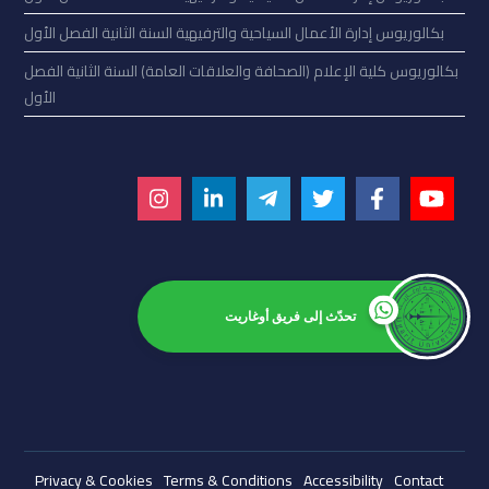
بكالوريوس إدارة الأعمال السياحية والترفيهية السنة الثانية الفصل الأول
بكالوريوس كلية الإعلام (الصحافة والعلاقات العامة) السنة الثانية الفصل
الأول
تحدّث إلى فريق أوغاريت
Privacy & Cookies
Terms & Conditions
Accessibility
Contact