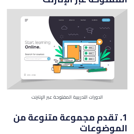
الدورات التدريبية المفتوحة عبر الإنترنت
1. تقدم مجموعة متنوعة من
الموضوعات