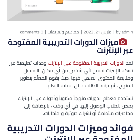
admin
by
مارس 21, 2023
مفاهيم وتعريفات
0 comments
ميزات الدورات التدريبية المفتوحة
عبر الإنترنت
تعد
الدورات التدريبية المفتوحة على الإنترنت
وحدات تعليمية عبر
شبكة الإنترنت تسمح لأي شخص من أي مكان بالتسجيل
ومتابعة المحتوى العلمي فيها .حيث يقوم المعلّم بتطوير
المنهج ، ثم يرشد الطلاب خلال عملية التعلم.
تستخدم معظم الدورات منهجاً مكتوباً وأدوات على الإنترنت
يمكن للطلاب الوصول إليها في أي وقت ، بالإضافة إلى
محاضرات منتظمة أو نشرات صوتية وامتحانات.
فوائد وميزات الدورات التدريبية
المفتوحة عبر الإنترنت