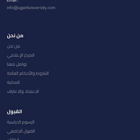
: Email
info@ugarituniversity.com
من نحن
من نحن
المركز الإعلامي
تواصل معنا
الشروط والأحكام العامة
المكتبة
الاعتماد والاعتراف
القبول
الرسوم الدراسية
القبول الجامعي