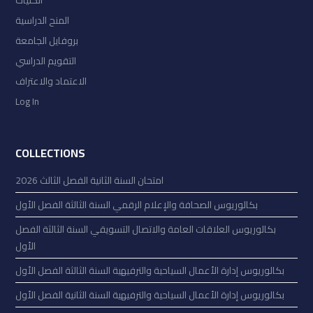
الكليّات
المنح الدراسية
بروفايل الجامعة
التقويم الدراسي
الاعتماد والاعتراف
Log In
COLLECTIONS
امتحان السنة الثانية الفصل الثالث 2026
بكالوريوس الصحافة والإعلام الرقمي السنة الثالثة الفصل الأول
بكالوريوس العلاقات العامة والاتصال التسويقي السنة الثالثة الفصل
الأول
بكالوريوس إدارة الأعمال السياحية والترفيهية السنة الثالثة الفصل الأول
بكالوريوس إدارة الأعمال السياحية والترفيهية السنة الثانية الفصل الأول