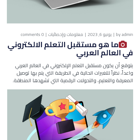
admin
by
يونيو 6, 2023
معلومات وإحصائيات
0 comments
ما هو مستقبل التعلم الالكتروني
في العالم العربي
يتوقع أن يكون مستقبل التعلم الإلكتروني في العالم العربي
واعداً، نظراً للتغيرات الحالية في الطريقة التي يتم بها توصيل
المعرفة والتعليم، والتحولات الرقمية التي تشهدها المنطقة.