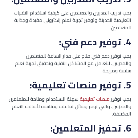
يجب تدريب المدربين والمعلمين على كيفية استخدام التقنيات
التعليمية الحديثة وتوفير تجربة تعلم إلكتروني مفيدة وجذابة
للمتعلمين.
4. توفير دعم فني:
يجب توفير دعم فني متاح على مدار الساعة للمتعلمين
والمدربين، للتعامل مع المشاكل التقنية وتحقيق تجربة تعلم
سلسة ومريحة.
5. توفير منصات تعليمية:
يجب توفير
منصات تعليمية
سهلة الاستخدام ومتاحة للمتعلمين
والمدربين، والتي توفر وسائل تفاعلية ومناسبة لأساليب التعلم
المختلفة.
6. تحفيز المتعلمين: