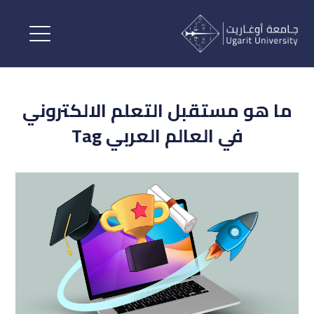
ما هو مستقبل التعلم الالكتروني
في العالم العربي Tag