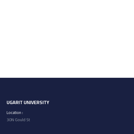
UGARIT UNIVERSITY
: Location
30N Gould St