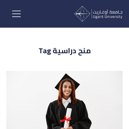
منح دراسية Tag