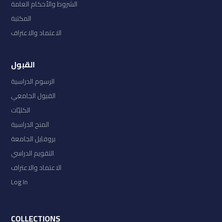
الشروط والأحكام العامة
المكتبة
الاعتماد والاعتراف
القبول
الرسوم الدراسية
القبول الجامعي
الكليّات
المنح الدراسية
بروفايل الجامعة
التقويم الدراسي
الاعتماد والاعتراف
Log In
COLLECTIONS