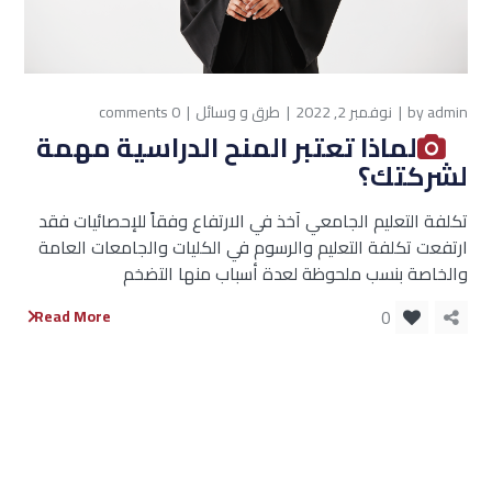
admin
by
نوفمبر 2, 2022
طرق و وسائل
0 comments
لماذا تعتبر المنح الدراسية مهمة
لشركتك؟
تكلفة التعليم الجامعي آخذ في الارتفاع وفقاً للإحصائيات فقد
ارتفعت تكلفة التعليم والرسوم في الكليات والجامعات العامة
والخاصة بنسب ملحوظة لعدة أسباب منها التضخم
0
Read More