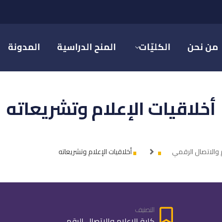
من نحن
الكليّات
المنح الدراسية
المدونة
أخلاقيات الإعلام وتشريعاته
م والاتصال الرقمي
أخلاقيات الإعلام وتشريعاته
التصنيف
كلية الإعلام والاتصال الرقمي