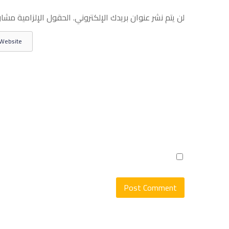
لن يتم نشر عنوان بريدك الإلكتروني.
الحقول الإلزامية مشار 