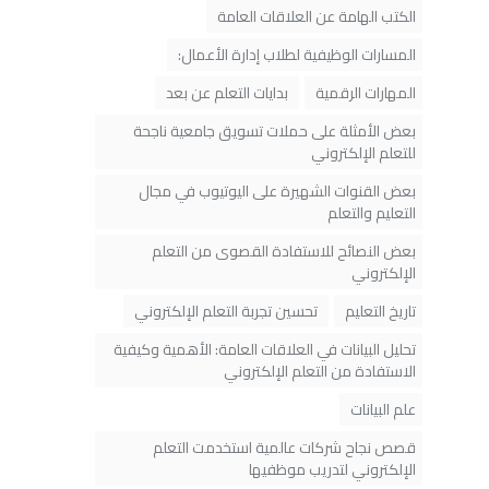
الكتب الهامة عن العلاقات العامة
المسارات الوظيفية لطلاب إدارة الأعمال:
المهارات الرقمية
بدايات التعلم عن بعد
بعض الأمثلة على حملات تسويق جامعية ناجحة
للتعلم الإلكتروني
بعض القنوات الشهيرة على اليوتيوب في مجال
التعليم والتعلم
بعض النصائح للاستفادة القصوى من التعلم
الإلكتروني
تاريخ التعليم
تحسين تجربة التعلم الإلكتروني
تحليل البيانات في العلاقات العامة: الأهمية وكيفية
الاستفادة من التعلم الإلكتروني
علم البيانات
قصص نجاح شركات عالمية استخدمت التعلم
الإلكتروني لتدريب موظفيها