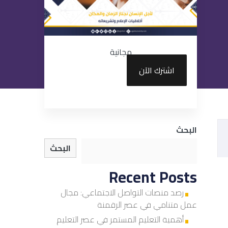
مجانية
اشترك الآن
البحث
البحث
Recent Posts
رصد منصات التواصل الاجتماعي: مجال
عمل متنامي في عصر الرقمنة
أهمية التعليم المستمر في عصر التعليم