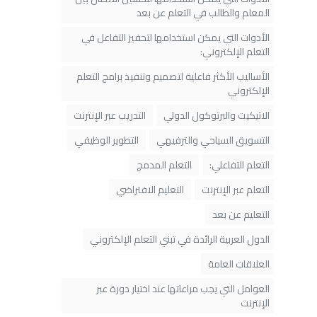
المعلم والطالب في التعلم عن بعد
الأدوات التي يمكن استخدامها لتحفيز التفاعل في
التعلم الإلكتروني:
الأساليب الأكثر فاعلية لتصميم وتنفيذ برامج التعلم
الإلكتروني
الاتيكيت والبرتوكول الدولي
التدريب عبر الإنترنت
التسويق السياحي والترفيهي
التطوير الوظيفي
التعلم التفاعلي:
التعلم المدمج
التعلم عبر الإنترنت
التعليم الافتراضي
التعليم عن بعد
الدول العربية الرائدة في تبني التعلم الإلكتروني
العلاقات العامة
العوامل التي يجب مراعاتها عند اختيار دورة عبر
الإنترنت