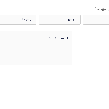
إليها بـ
*