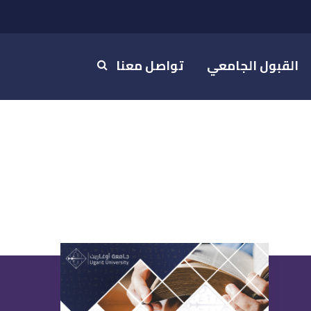
القبول الجامعي
تواصل معنا