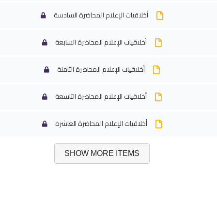
أخلاقيات الإعلام المحاضرة السادسة
أخلاقيات الإعلام المحاضرة السابعة
أخلاقيات الإعلام المحاضرة الثامنة
أخلاقيات الإعلام المحاضرة التاسعة
أخلاقيات الإعلام المحاضرة العاشرة
SHOW MORE ITEMS