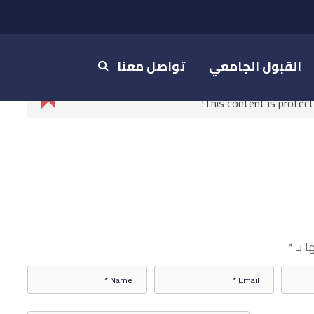
القبول الجامعي
تواصل معنا
This content is protec
ا بـ
*