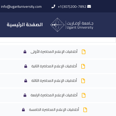
info@ugarituniversity.com
+1(307)200-7892
الصفحة الرئيسية
المحاضرات
أخلاقيات الإعلام المحاضرة الأولى
أخلاقيات الإعلام المحاضرة الثانية
الرئيسية
All Courses
كلية الإعلا
أخلاقيات الإعلام المحاضرة الثالثة
أخلاقيات الإعلام المحاضرة الرابعة
أخلاقيات الإعلام المحاضرة الخامسة