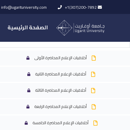
info@ugarituniversity.com
+1(307)200-7892
الصفحة الرئيسية
المحاضرات
أخلاقيات الإعلام المحاضرة الأولى
أخلاقيات الإعلام المحاضرة الثانية
الرئيسية
All Courses
كلية الإعلا
أخلاقيات الإعلام المحاضرة الثالثة
أخلاقيات الإعلام المحاضرة الرابعة
أخلاقيات الإعلام المحاضرة الخامسة