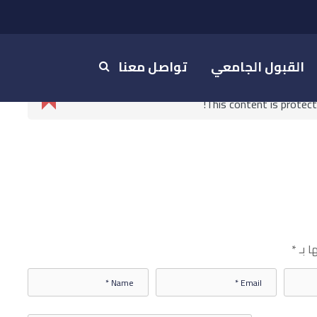
القبول الجامعي
تواصل معنا
This content is protec
ا بـ
*