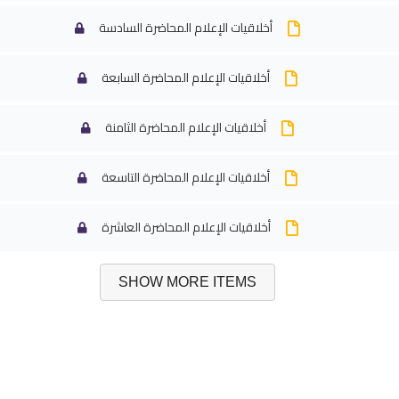
أخلاقيات الإعلام المحاضرة السادسة
أخلاقيات الإعلام المحاضرة السابعة
أخلاقيات الإعلام المحاضرة الثامنة
أخلاقيات الإعلام المحاضرة التاسعة
أخلاقيات الإعلام المحاضرة العاشرة
SHOW MORE ITEMS