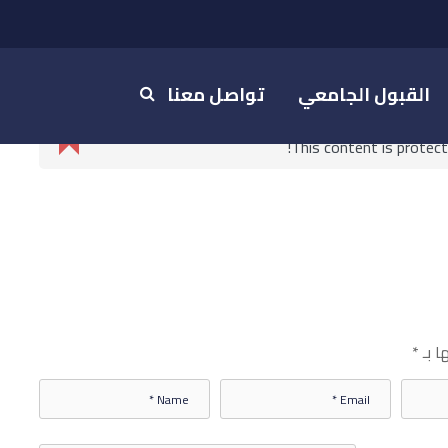
القبول الجامعي
تواصل معنا
This content is protec
ا بـ
*