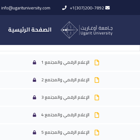
info@ugarituniversity.com
+1(307)200-7892
الصفحة الرئيسية
المحاضرات
الإعلام الرقمي والمجتمع 1
الإعلام الرقمي والمجتمع 2
الرئيسية
All Courses
كلية الإعلا
الإعلام الرقمي والمجتمع 3
الإعلام الرقمي والمجتمع 4
الإعلام الرقمي والمجتمع 5