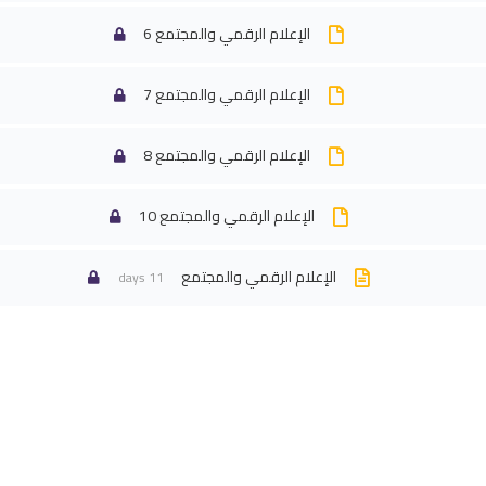
الإعلام الرقمي والمجتمع 6
الإعلام الرقمي والمجتمع 7
الإعلام الرقمي والمجتمع 8
الإعلام الرقمي والمجتمع 10
الإعلام الرقمي والمجتمع
11 days