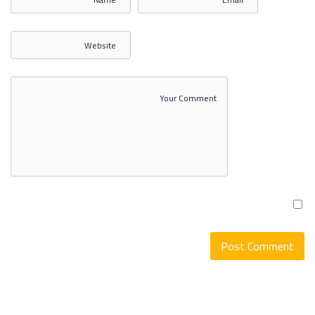
الاتصال الدولي 3
الاتصال الدولي 4
الاتصال الدولي 5
SHOW MORE ITEMS