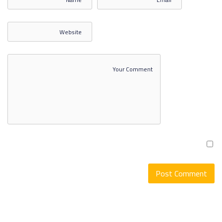
الترفيه والتسويق وإدارة
المنتجعات 3
الترفيه والتسويق وإدارة
المنتجعات 4
الترفيه والتسويق وإدارة
المنتجعات 5
الترفيه والتسويق وإدارة