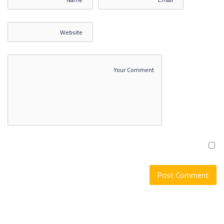
الرأي العام المحاضرة الثالثة
الرأي العام المحاضرة الرابعة
الرأي العام المحاضرة الخامسة
SHOW MORE ITEMS