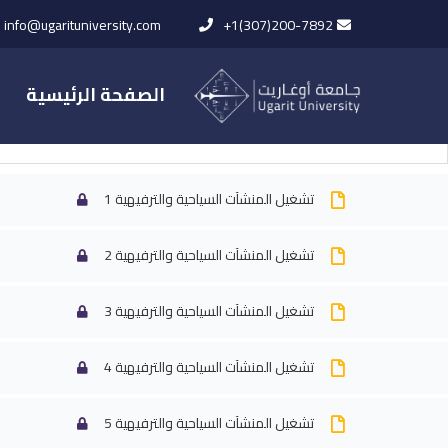
info@ugarituniversity.com
+1(307)200-7892
الصفحة الرئيسية
الفيديوهات
تشغي
تشغيل المنشآت السياحية والترفيهية 1
تشغيل المنشآت السياحية والترفيهية 2
الرئيسية
All Courses
بكالوريوس إ
تشغيل المنشآت السياحية والترفيهية 3
تشغيل المنشآت السياحية والترفيهية 4
تشغيل المنشآت السياحية والترفيهية 5