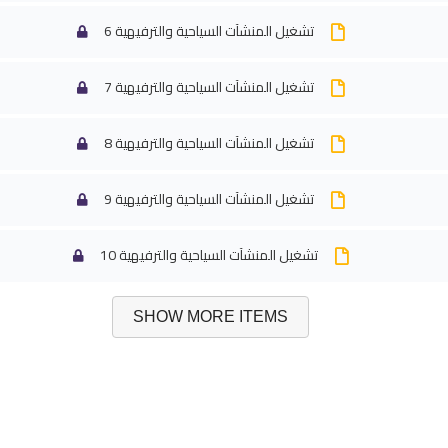
تشغيل المنشآت السياحية والترفيهية 6
تشغيل المنشآت السياحية والترفيهية 7
تشغيل المنشآت السياحية والترفيهية 8
تشغيل المنشآت السياحية والترفيهية 9
تشغيل المنشآت السياحية والترفيهية 10
SHOW MORE ITEMS