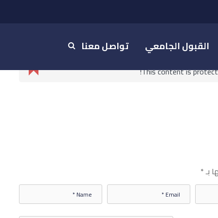
القبول الجامعي
تواصل معنا
This content is protec
ا بـ
*