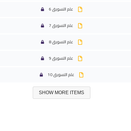
علم التسويق 6
علم التسويق 7
علم التسويق 8
علم التسويق 9
علم التسويق 10
SHOW MORE ITEMS