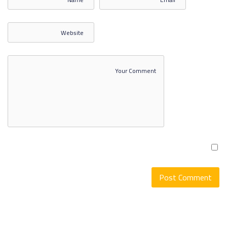
اللغة الانجليزية 3 3 Copy
اللغة الانجليزية 3 4 Copy
اللغة الانجليزية 3 5 Copy
SHOW MORE ITEMS