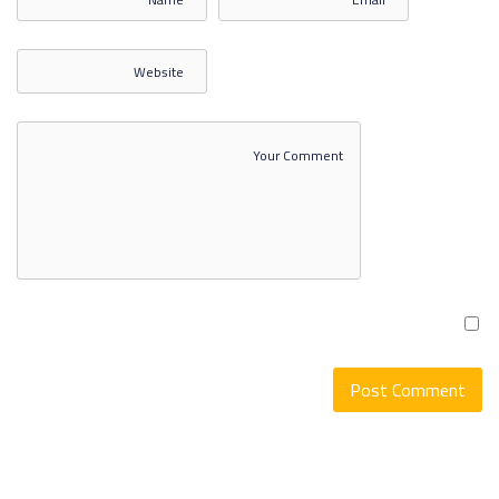
اللغة الانكليزية 2 المحاضرة 3
اللغة الانكليزية 2 المحاضرة 4
اللغة الانكليزية 2 المحاضرة 5
اللغة الانكليزية 2 المحاضرة 6
اللغة الانكليزية 2 المحاضرة 7