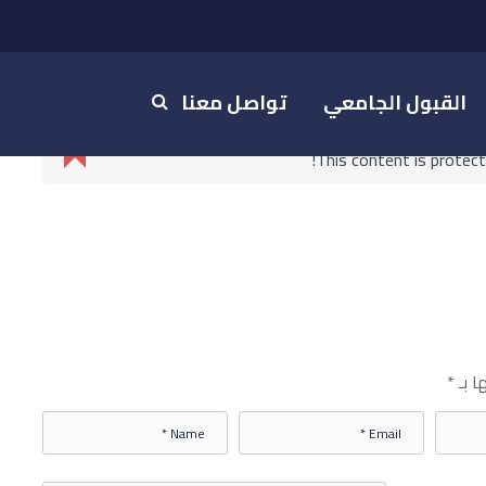
القبول الجامعي
تواصل معنا
This content is protec
ا بـ
*