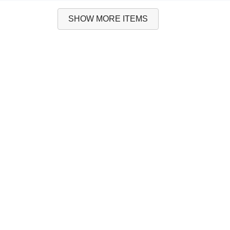
SHOW MORE ITEMS