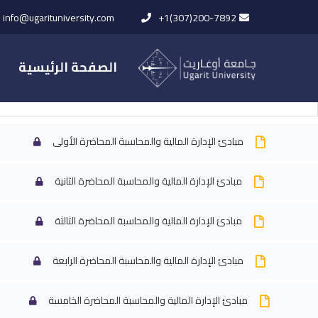
info@ugarituniversity.com
+1(307)200-7892
الصفحة الرئيسية
المحاضرات
مبادئ الإدارة المالية والمحاسبة المحاضرة الأولى
مبادئ الإدارة المالية والمحاسبة المحاضرة الثانية
الرئيسية
All Courses
بكالوريوس إ
مبادئ الإدارة المالية والمحاسبة المحاضرة الثالثة
مبادئ الإدارة المالية والمحاسبة المحاضرة الرابعة
مبادئ الإدارة المالية والمحاسبة المحاضرة الخامسة