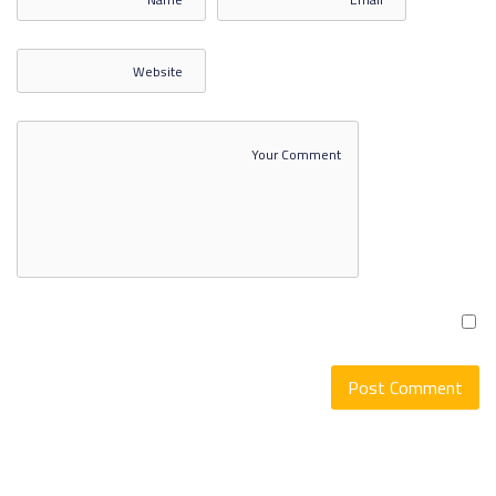
مبادئ الإدارة المالية والمحاسبة
المحاضرة الثالثة
مبادئ الإدارة المالية والمحاسبة
المحاضرة الرابعة
مبادئ الإدارة المالية والمحاسبة
المحاضرة الخامسة
مبادئ الإدارة المالية والمحاسبة