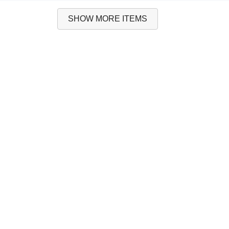
SHOW MORE ITEMS