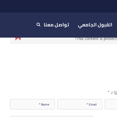
القبول الجامعي
تواصل معنا
This content is protec
ا بـ
*