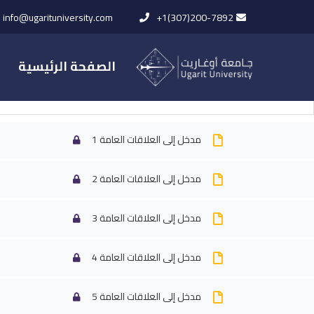
info@ugarituniversity.com
+1(307)200-7892
الصفحة الرئيسية
الفيديوهات
مدخل إلى العلاقات العامة 1
مدخل إلى العلاقات العامة 2
الرئيسية
All Courses
مدخل إلى ال
مدخل إلى العلاقات العامة 3
مدخل إلى العلاقات العامة 4
مدخل إلى العلاقات العامة 5