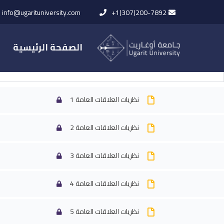
info@ugarituniversity.com
+1(307)200-7892
الصفحة الرئيسية
المحاضرات
نظريات العلاقات العامة 1
نظريات العلاقات العامة 2
الرئيسية
All Courses
نظريات العل
نظريات العلاقات العامة 3
نظريات العلاقات العامة 4
نظريات العلاقات العامة 5