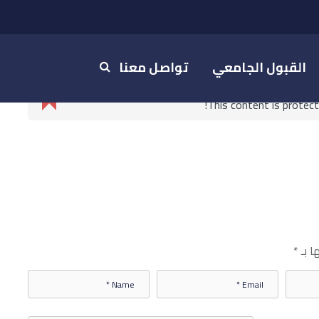
القبول الجامعي
تواصل معنا
This content is protec
ا بـ
*